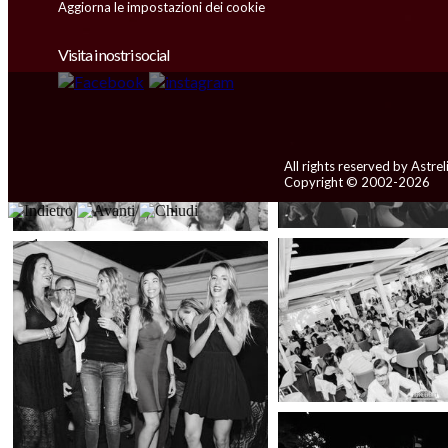
Aggiorna le impostazioni dei cookie
Visita i nostri social
All rights reserved by Astreli
Copyright © 2002-2026