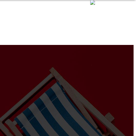
HOME PAGE
CONTATTI
PRIVACY